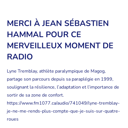
MERCI À JEAN SÉBASTIEN
HAMMAL POUR CE
MERVEILLEUX MOMENT DE
RADIO
Lyne Tremblay, athlète paralympique de Magog,
partage son parcours depuis sa paraplégie en 1999,
soulignant la résilience, l’adaptation et l’importance de
sortir de sa zone de confort.
https://www.fm1077.ca/audio/741049/lyne-tremblay-
je-ne-me-rends-plus-compte-que-je-suis-sur-quatre-
roues