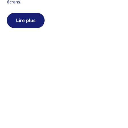
écrans.
Lire plus