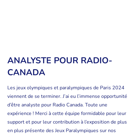
ANALYSTE POUR RADIO-
CANADA
Les jeux olympiques et paralympiques de Paris 2024
viennent de se terminer. J’ai eu l’immense opportunité
d’être analyste pour Radio Canada. Toute une
expérience ! Merci à cette équipe formidable pour leur
support et pour leur contribution à l’exposition de plus
en plus présente des Jeux Paralympiques sur nos