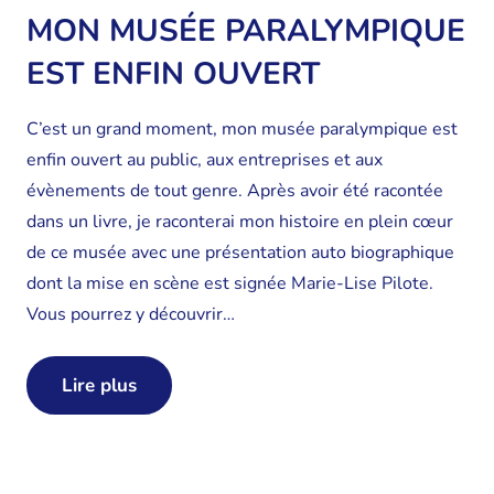
MON MUSÉE PARALYMPIQUE
EST ENFIN OUVERT
C’est un grand moment, mon musée paralympique est
enfin ouvert au public, aux entreprises et aux
évènements de tout genre. Après avoir été racontée
dans un livre, je raconterai mon histoire en plein cœur
de ce musée avec une présentation auto biographique
dont la mise en scène est signée Marie-Lise Pilote.
Vous pourrez y découvrir…
Lire plus