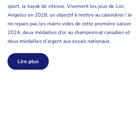
sport, le kayak de vitesse. Vivement les jeux de Los
Angeles en 2028, un objectif à mettre au calendrier ! Je
ne repars pas les mains vides de cette première saison
2024, deux médailles d’or au championnat canadien et
deux médailles d’argent aux essais nationaux.
Lire plus