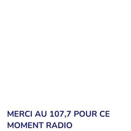
MERCI AU 107,7 POUR CE
MOMENT RADIO