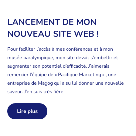
LANCEMENT DE MON
NOUVEAU SITE WEB !
Pour faciliter l’accès à mes conférences et à mon
musée paralympique, mon site devait s’embellir et
augmenter son potentiel d’efficacité. J’aimerais
remercier l’équipe de « Pacifique Marketing » , une
entreprise de Magog qui a su lui donner une nouvelle
saveur. J’en suis très fière.
Lire plus