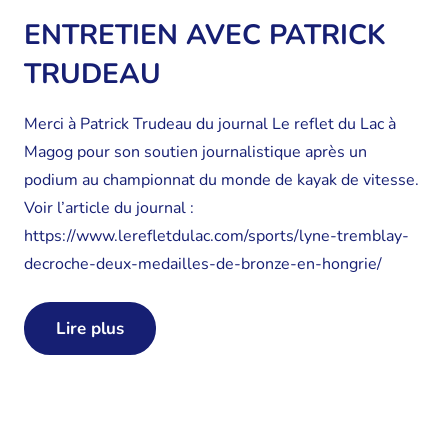
ENTRETIEN AVEC PATRICK
TRUDEAU
Merci à Patrick Trudeau du journal Le reflet du Lac à
Magog pour son soutien journalistique après un
podium au championnat du monde de kayak de vitesse.
Voir l’article du journal :
https://www.lerefletdulac.com/sports/lyne-tremblay-
decroche-deux-medailles-de-bronze-en-hongrie/
Lire plus