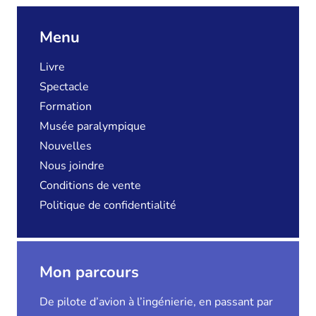
Menu
Livre
Spectacle
Formation
Musée paralympique
Nouvelles
Nous joindre
Conditions de vente
Politique de confidentialité
Mon parcours
De pilote d’avion à l’ingénierie, en passant par