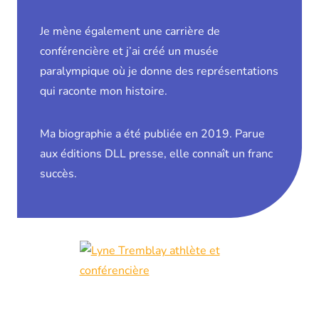
Je mène également une carrière de
conférencière et j’ai créé un musée
paralympique où je donne des représentations
qui raconte mon histoire.
Ma biographie a été publiée en 2019. Parue
aux éditions DLL presse, elle connaît un franc
succès.