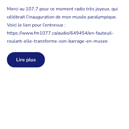
Merci au 107,7 pour ce moment radio très joyeux, qui
célébrait l’inauguration de mon musée paralympique.
Voici le lien pour l’entrevue :
https://www.fm1077.ca/audio/649454/en-fauteuil-
roulant-elle-transforme-son-barrage-en-musee
Lire plus