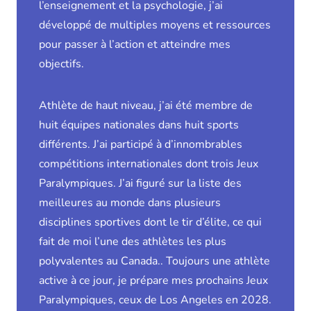
l’enseignement et la psychologie, j’ai
développé de multiples moyens et ressources
pour passer à l’action et atteindre mes
objectifs.
Athlète de haut niveau, j’ai été membre de
huit équipes nationales dans huit sports
différents. J’ai participé à d’innombrables
compétitions internationales dont trois Jeux
Paralympiques. J’ai figuré sur la liste des
meilleures au monde dans plusieurs
disciplines sportives dont le tir d’élite, ce qui
fait de moi l’une des athlètes les plus
polyvalentes au Canada.. Toujours une athlète
active à ce jour, je prépare mes prochains Jeux
Paralympiques, ceux de Los Angeles en 2028.