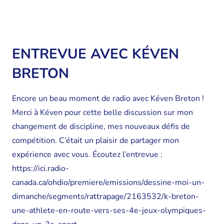
ENTREVUE AVEC KÉVEN
BRETON
Encore un beau moment de radio avec Kéven Breton !
Merci à Kéven pour cette belle discussion sur mon
changement de discipline, mes nouveaux défis de
compétition. C’était un plaisir de partager mon
expérience avec vous. Écoutez l’entrevue :
https://ici.radio-
canada.ca/ohdio/premiere/emissions/dessine-moi-un-
dimanche/segments/rattrapage/2163532/k-breton-
une-athlete-en-route-vers-ses-4e-jeux-olympiques-