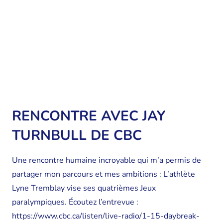
RENCONTRE AVEC JAY
TURNBULL DE CBC
Une rencontre humaine incroyable qui m’a permis de
partager mon parcours et mes ambitions : L’athlète
Lyne Tremblay vise ses quatrièmes Jeux
paralympiques. Écoutez l’entrevue :
https://www.cbc.ca/listen/live-radio/1-15-daybreak-