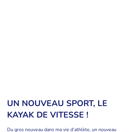
UN NOUVEAU SPORT, LE
KAYAK DE VITESSE !
Du gros nouveau dans ma vie d’athlète, un nouveau