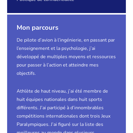
Mon parcours
De pilote d’avion à l’ingénierie, en passant par
l’enseignement et la psychologie, j’ai
développé de multiples moyens et ressources
pour passer à l’action et atteindre mes
objectifs.
Athlète de haut niveau, j’ai été membre de
huit équipes nationales dans huit sports
différents. J’ai participé à d’innombrables
compétitions internationales dont trois Jeux
Paralympiques. J’ai figuré sur la liste des
meilleures au monde dans plusieurs