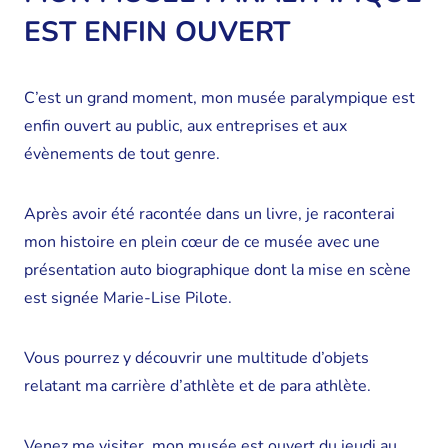
EST ENFIN OUVERT
C’est un grand moment, mon musée paralympique est
enfin ouvert au public, aux entreprises et aux
évènements de tout genre.
Après avoir été racontée dans un livre, je raconterai
mon histoire en plein cœur de ce musée avec une
présentation auto biographique dont la mise en scène
est signée Marie-Lise Pilote.
Vous pourrez y découvrir une multitude d’objets
relatant ma carrière d’athlète et de para athlète.
Venez me visiter, mon musée est ouvert du jeudi au