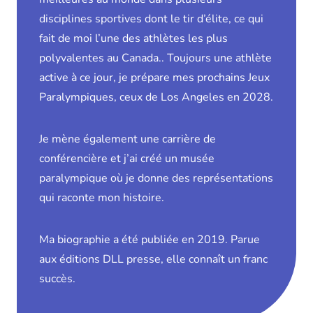
disciplines sportives dont le tir d’élite, ce qui
fait de moi l’une des athlètes les plus
polyvalentes au Canada.. Toujours une athlète
active à ce jour, je prépare mes prochains Jeux
Paralympiques, ceux de Los Angeles en 2028.
Je mène également une carrière de
conférencière et j’ai créé un musée
paralympique où je donne des représentations
qui raconte mon histoire.
Ma biographie a été publiée en 2019. Parue
aux éditions DLL presse, elle connaît un franc
succès.