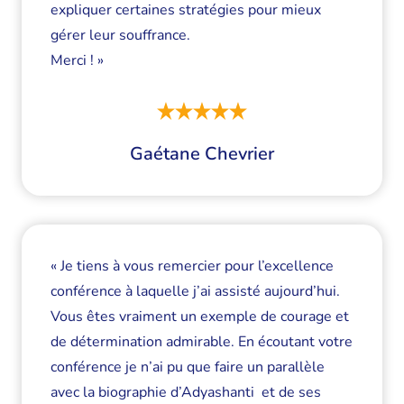
expliquer certaines stratégies pour mieux
gérer leur souffrance.
Merci ! »
Gaétane Chevrier
« Je tiens à vous remercier pour l’excellence
conférence à laquelle j’ai assisté aujourd’hui.
Vous êtes vraiment un exemple de courage et
de détermination admirable. En écoutant votre
conférence je n’ai pu que faire un parallèle
avec la biographie d’Adyashanti et de ses