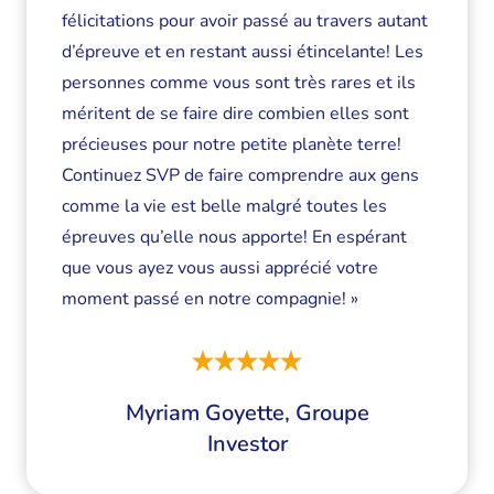
félicitations pour avoir passé au travers autant
d’épreuve et en restant aussi étincelante! Les
personnes comme vous sont très rares et ils
méritent de se faire dire combien elles sont
précieuses pour notre petite planète terre!
Continuez SVP de faire comprendre aux gens
comme la vie est belle malgré toutes les
épreuves qu’elle nous apporte! En espérant
que vous ayez vous aussi apprécié votre
moment passé en notre compagnie! »
Myriam Goyette, Groupe
Investor