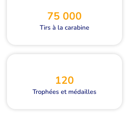
75 000
Tirs à la carabine
120
Trophées et médailles