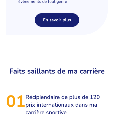
évènements de tout genre
En savoir plus
Faits saillants de ma carrière
01
Récipiendaire de plus de 120
prix internationaux dans ma
carrière sportive