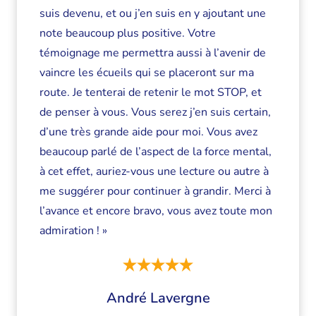
suis devenu, et ou j’en suis en y ajoutant une
note beaucoup plus positive. Votre
témoignage me permettra aussi à l’avenir de
vaincre les écueils qui se placeront sur ma
route. Je tenterai de retenir le mot STOP, et
de penser à vous. Vous serez j’en suis certain,
d’une très grande aide pour moi. Vous avez
beaucoup parlé de l’aspect de la force mental,
à cet effet, auriez-vous une lecture ou autre à
me suggérer pour continuer à grandir. Merci à
l’avance et encore bravo, vous avez toute mon
admiration ! »
André Lavergne