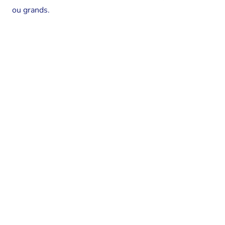
ou grands.