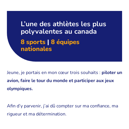
L’une des athlètes les plus
polyvalentes au canada
8 sports
|
8 équipes
nationales
Jeune, je portais en mon cœur trois souhaits :
piloter un
avion, faire le tour du monde et participer aux jeux
olympiques.
Afin d’y parvenir, j’ai dû compter sur ma confiance, ma
rigueur et ma détermination.