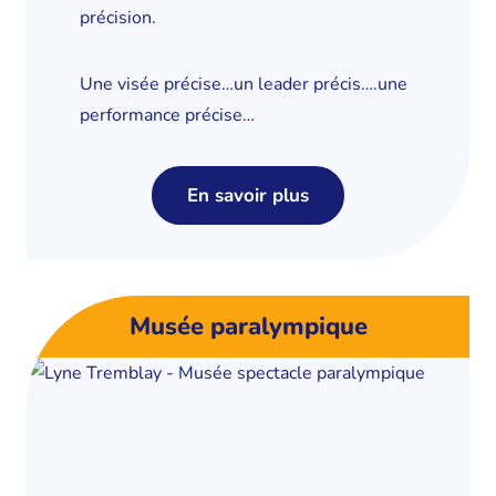
précision.
Une visée précise…un leader précis….une
performance précise…
En savoir plus
Musée paralympique