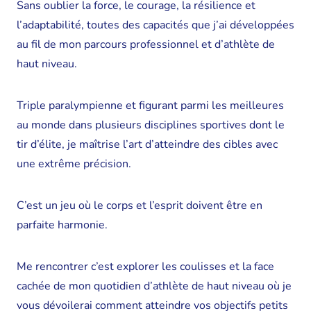
Sans oublier la force, le courage, la résilience et
l’adaptabilité, toutes des capacités que j’ai développées
au fil de mon parcours professionnel et d’athlète de
haut niveau.
Triple paralympienne et figurant parmi les meilleures
au monde dans plusieurs disciplines sportives dont le
tir d’élite, je maîtrise l’art d’atteindre des cibles avec
une extrême précision.
C’est un jeu où le corps et l’esprit doivent être en
parfaite harmonie.
Me rencontrer c’est explorer les coulisses et la face
cachée de mon quotidien d’athlète de haut niveau où je
vous dévoilerai comment atteindre vos objectifs petits