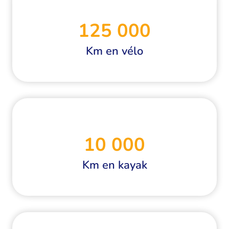
125 000
Km en vélo
10 000
Km en kayak