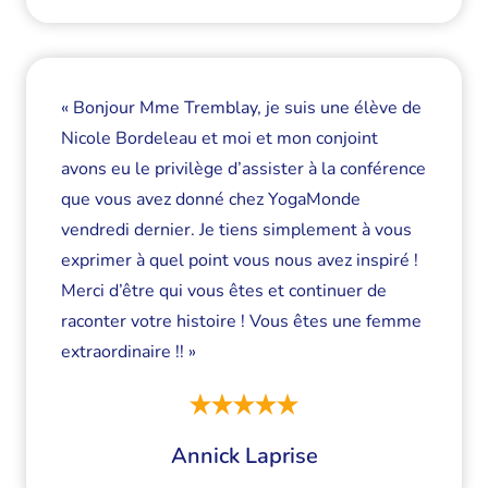
« Bonjour Mme Tremblay, je suis une élève de
Nicole Bordeleau et moi et mon conjoint
avons eu le privilège d’assister à la conférence
que vous avez donné chez YogaMonde
vendredi dernier. Je tiens simplement à vous
exprimer à quel point vous nous avez inspiré !
Merci d’être qui vous êtes et continuer de
raconter votre histoire ! Vous êtes une femme
extraordinaire !! »
Annick Laprise