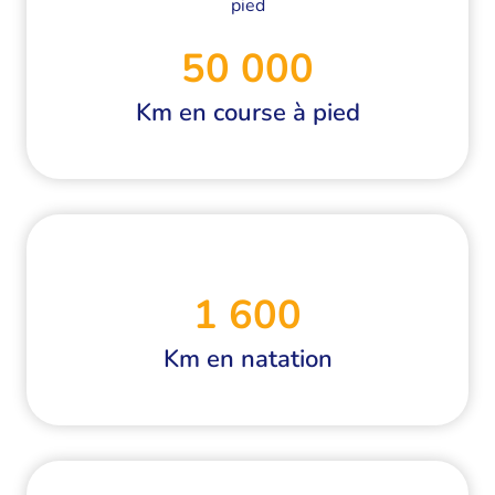
50 000
Km en course à pied
1 600
Km en natation