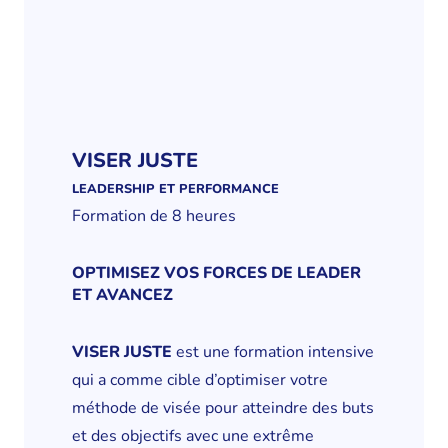
VISER JUSTE
LEADERSHIP ET PERFORMANCE
Formation de 8 heures
OPTIMISEZ VOS FORCES DE LEADER
ET AVANCEZ
VISER JUSTE
est une formation intensive
qui a comme cible d’optimiser votre
méthode de visée pour atteindre des buts
et des objectifs avec une extrême