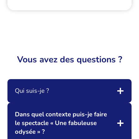
Vous avez des questions ?
Qui suis-je ?
Dans quel contexte puis-je faire
le spectacle « Une fabuleuse
odysée » ?