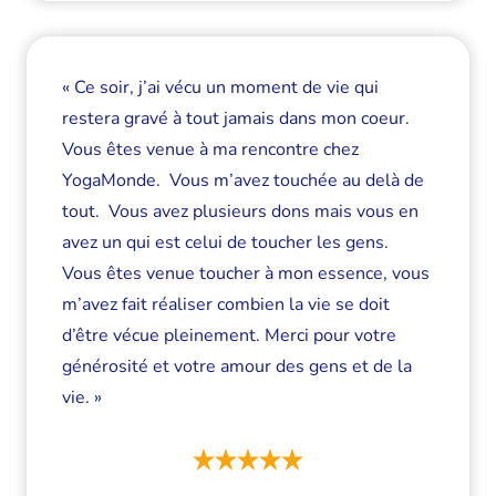
« Ce soir, j’ai vécu un moment de vie qui
restera gravé à tout jamais dans mon coeur.
Vous êtes venue à ma rencontre chez
YogaMonde. Vous m’avez touchée au delà de
tout. Vous avez plusieurs dons mais vous en
avez un qui est celui de toucher les gens.
Vous êtes venue toucher à mon essence, vous
m’avez fait réaliser combien la vie se doit
d’être vécue pleinement. Merci pour votre
générosité et votre amour des gens et de la
vie. »