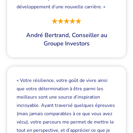
développement d’une nouvelle carrière. »
André Bertrand, Conseiller au
Groupe Investors
« Votre résilience, votre goût de vivre ainsi
que votre détermination à être parmi les
meilleurs sont une source d’inspiration
incroyable. Ayant traversé quelques épreuves
(mais jamais comparables à ce que vous avez
vécu), votre parcours me permet de mettre le
tout en perspective, et d’apprécier ce que je