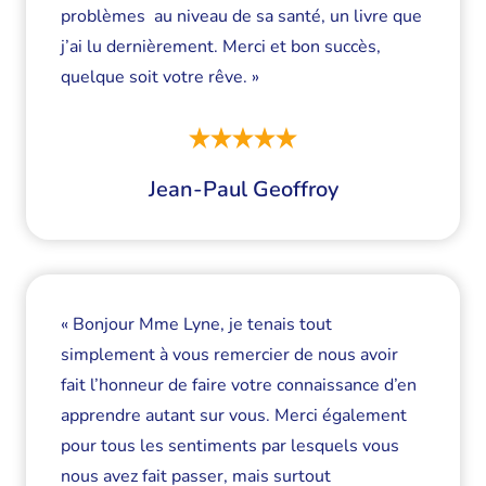
problèmes au niveau de sa santé, un livre que
j’ai lu dernièrement. Merci et bon succès,
quelque soit votre rêve. »
Jean-Paul Geoffroy
« Bonjour Mme Lyne, je tenais tout
simplement à vous remercier de nous avoir
fait l’honneur de faire votre connaissance d’en
apprendre autant sur vous. Merci également
pour tous les sentiments par lesquels vous
nous avez fait passer, mais surtout