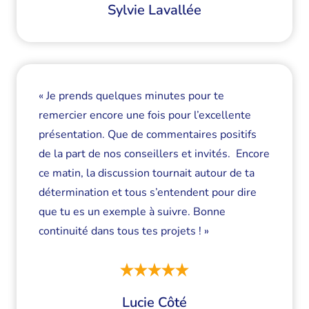
Sylvie Lavallée
« Je prends quelques minutes pour te
remercier encore une fois pour l’excellente
présentation. Que de commentaires positifs
de la part de nos conseillers et invités. Encore
ce matin, la discussion tournait autour de ta
détermination et tous s’entendent pour dire
que tu es un exemple à suivre. Bonne
continuité dans tous tes projets ! »
Lucie Côté