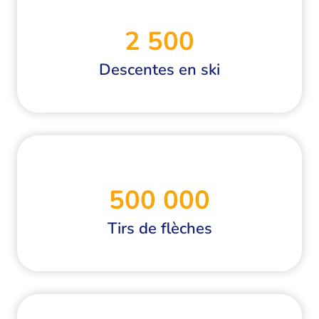
2 500
Descentes en ski
500 000
Tirs de flèches