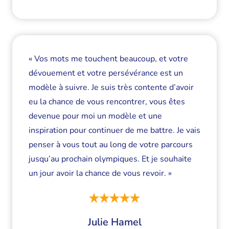
« Vos mots me touchent beaucoup, et votre
dévouement et votre persévérance est un
modèle à suivre. Je suis très contente d’avoir
eu la chance de vous rencontrer, vous êtes
devenue pour moi un modèle et une
inspiration pour continuer de me battre. Je vais
penser à vous tout au long de votre parcours
jusqu’au prochain olympiques. Et je souhaite
un jour avoir la chance de vous revoir. »
Julie Hamel