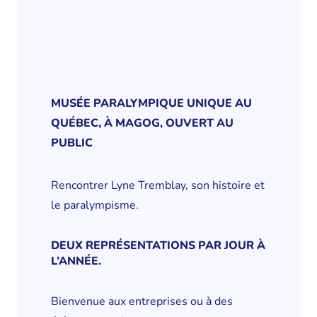
MUSÉE PARALYMPIQUE UNIQUE AU
QUÉBEC, À MAGOG, OUVERT AU
PUBLIC
Rencontrer Lyne Tremblay, son histoire et
le paralympisme.
DEUX REPRÉSENTATIONS PAR JOUR À
L’ANNÉE.
Bienvenue aux entreprises ou à des