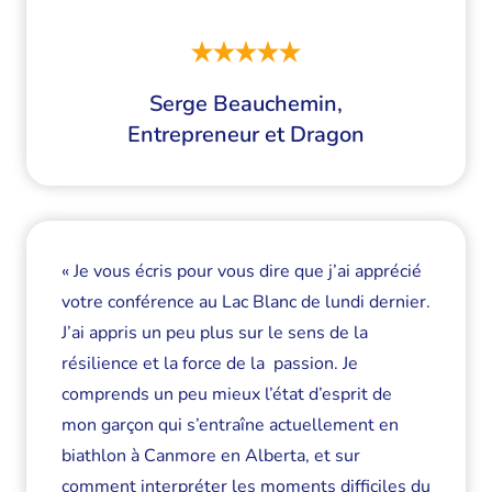
Serge Beauchemin,
Entrepreneur et Dragon
« Je vous écris pour vous dire que j’ai apprécié
votre conférence au Lac Blanc de lundi dernier.
J’ai appris un peu plus sur le sens de la
résilience et la force de la passion. Je
comprends un peu mieux l’état d’esprit de
mon garçon qui s’entraîne actuellement en
biathlon à Canmore en Alberta, et sur
comment interpréter les moments difficiles du