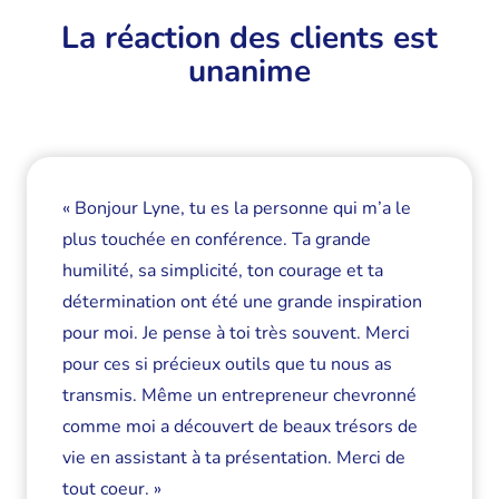
La réaction des clients est
unanime
« Bonjour Lyne, tu es la personne qui m’a le
plus touchée en conférence. Ta grande
humilité, sa simplicité, ton courage et ta
détermination ont été une grande inspiration
pour moi. Je pense à toi très souvent. Merci
pour ces si précieux outils que tu nous as
transmis. Même un entrepreneur chevronné
comme moi a découvert de beaux trésors de
vie en assistant à ta présentation. Merci de
tout coeur. »