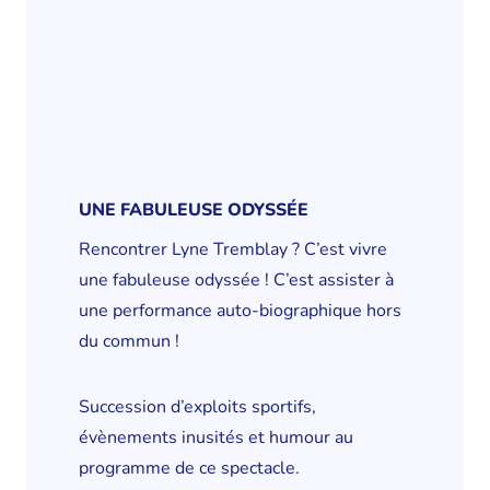
UNE FABULEUSE ODYSSÉE
Rencontrer Lyne Tremblay ? C’est vivre
une fabuleuse odyssée ! C’est assister à
une performance auto-biographique hors
du commun !
Succession d’exploits sportifs,
évènements inusités et humour au
programme de ce spectacle.