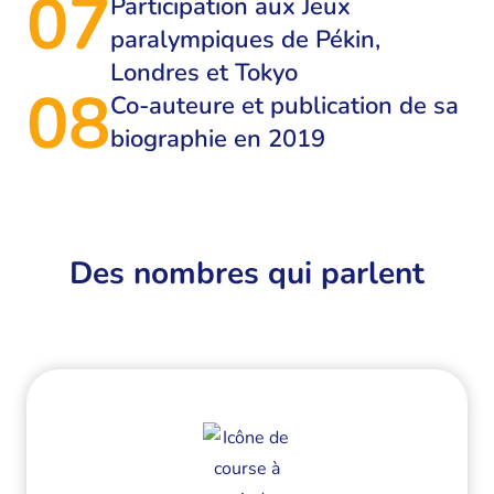
07
Participation aux Jeux
paralympiques de Pékin,
Londres et Tokyo
08
Co-auteure et publication de sa
biographie en 2019
Des nombres qui parlent