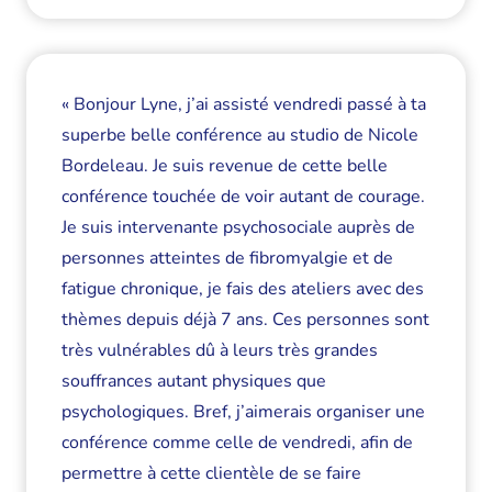
« Bonjour Lyne, j’ai assisté vendredi passé à ta
superbe belle conférence au studio de Nicole
Bordeleau. Je suis revenue de cette belle
conférence touchée de voir autant de courage.
Je suis intervenante psychosociale auprès de
personnes atteintes de fibromyalgie et de
fatigue chronique, je fais des ateliers avec des
thèmes depuis déjà 7 ans. Ces personnes sont
très vulnérables dû à leurs très grandes
souffrances autant physiques que
psychologiques. Bref, j’aimerais organiser une
conférence comme celle de vendredi, afin de
permettre à cette clientèle de se faire