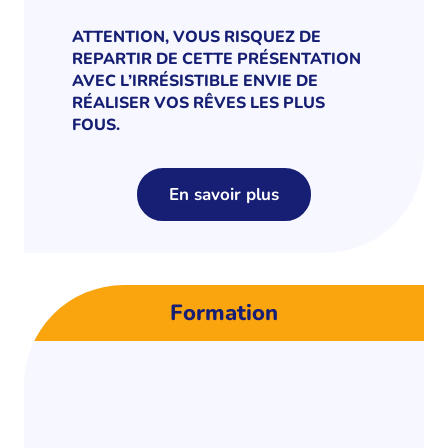
ATTENTION, VOUS RISQUEZ DE
REPARTIR DE CETTE PRÉSENTATION
AVEC L’IRRÉSISTIBLE ENVIE DE
RÉALISER VOS RÊVES LES PLUS
FOUS.
En savoir plus
Formation