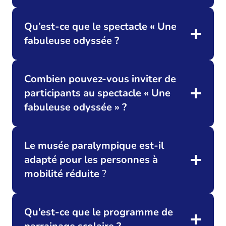
Qu’est-ce que le spectacle « Une
fabuleuse odyssée ?
Combien pouvez-vous inviter de
participants au spectacle « Une
fabuleuse odyssée » ?
Le musée paralympique est-il
adapté pour les personnes à
mobilité réduite
?
Qu’est-ce que le programme de